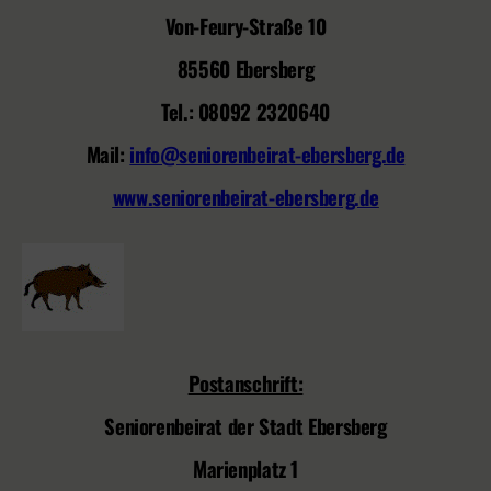
Von-Feury-Straße 10
85560 Ebersberg
Tel.: 08092 2320640
Mail:
info@seniorenbeirat-ebersberg.de
www.seniorenbeirat-ebersberg.de
Postanschrift:
Seniorenbeirat der Stadt Ebersberg
Marienplatz 1