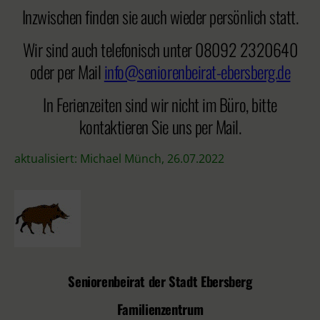
Inzwischen finden sie auch wieder persönlich statt.
Wir sind auch telefonisch unter 08092 2320640
oder per Mail
info@seniorenbeirat-ebersberg.de
In Ferienzeiten sind wir nicht im Büro, bitte
kontaktieren Sie uns per Mail.
aktualisiert: Michael Münch, 26.07.2022
Seniorenbeirat der Stadt Ebersberg
Familienzentrum