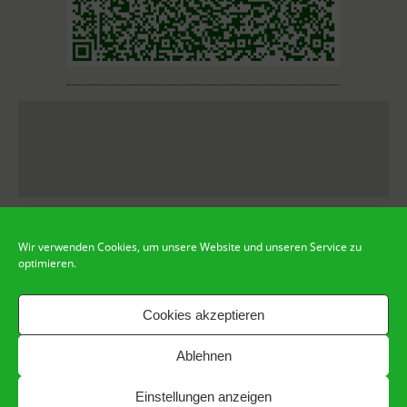
Wir verwenden Cookies, um unsere Website und unseren Service zu
optimieren.
Cookies akzeptieren
Mobile
PC
Ablehnen
Bereitgestellt von
WPtouch Mobile Suite for WordPress
Einstellungen anzeigen