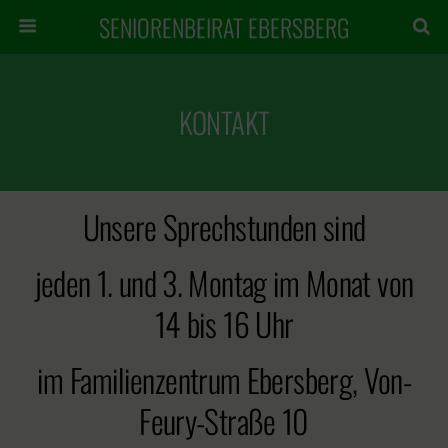
SENIORENBEIRAT EBERSBERG
KONTAKT
Unsere Sprechstunden sind
jeden 1. und 3. Montag im Monat von
14 bis 16 Uhr
im Familienzentrum Ebersberg, Von-
Feury-Straße 10