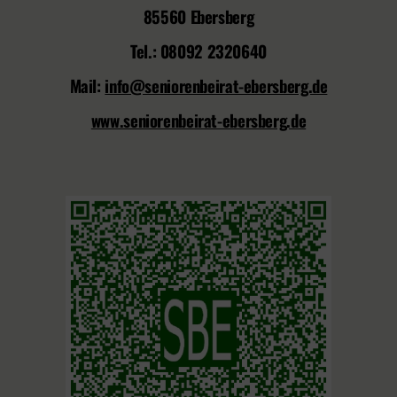
85560 Ebersberg
Tel.: 08092 2320640
Mail:
info@seniorenbeirat-ebersberg.de
www.seniorenbeirat-ebersberg.de